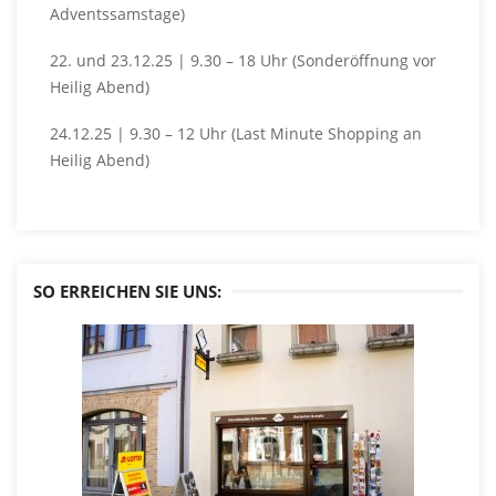
Adventssamstage)
22. und 23.12.25 | 9.30 – 18 Uhr (Sonderöffnung vor
Heilig Abend)
24.12.25 | 9.30 – 12 Uhr (Last Minute Shopping an
Heilig Abend)
SO ERREICHEN SIE UNS: