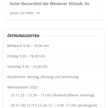
fester Bestandteil der Weidener Altstadt. Ihr
Lesen Sie mehr
ÖFFNUNGSZEITEN
Mittwoch 9.30 – 18.00 Uhr
Freitag 9.30 – 18.00 Uhr
Samstag 9.30 – 14.00 Uhr
Geschlossen: Montag, Dienstag und Donnerstag
Weihnachten 2025:
23.11.25 | 12.30 – 17 Uhr (Verkaufsoffener Sonntag)
29.11./06.12./13.12./20.12. | 9.30 -17 Uhr (verlängerte