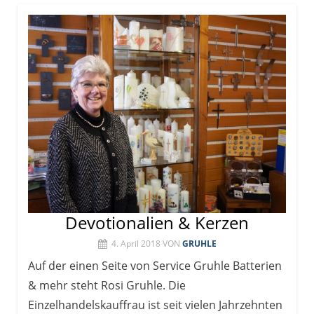
Devotionalien & Kerzen
4. April 2018
VON
GRUHLE
Auf der einen Seite von Service Gruhle Batterien
& mehr steht Rosi Gruhle. Die
Einzelhandelskauffrau ist seit vielen Jahrzehnten