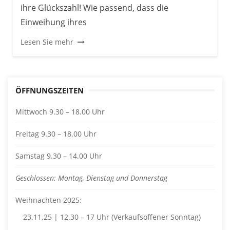
ihre Glückszahl! Wie passend, dass die
Einweihung ihres
Lesen Sie mehr
ÖFFNUNGSZEITEN
Mittwoch 9.30 – 18.00 Uhr
Freitag 9.30 – 18.00 Uhr
Samstag 9.30 – 14.00 Uhr
Geschlossen: Montag, Dienstag und Donnerstag
Weihnachten 2025:
23.11.25 | 12.30 – 17 Uhr (Verkaufsoffener Sonntag)