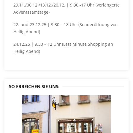
29.11./06.12./13.12./20.12. | 9.30 -17 Uhr (verlängerte
Adventssamstage)
22. und 23.12.25 | 9.30 – 18 Uhr (Sonderöffnung vor
Heilig Abend)
24.12.25 | 9.30 – 12 Uhr (Last Minute Shopping an
Heilig Abend)
SO ERREICHEN SIE UNS: