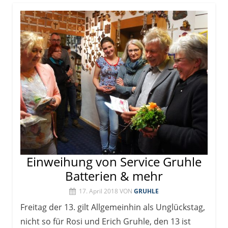
Einweihung von Service Gruhle
Batterien & mehr
17. April 2018
VON
GRUHLE
Freitag der 13. gilt Allgemeinhin als Unglückstag,
nicht so für Rosi und Erich Gruhle, den 13 ist